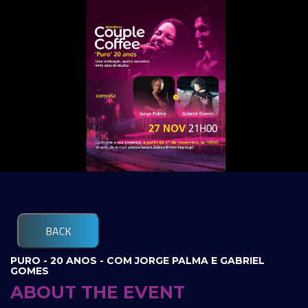
BACK
PURO - 20 ANOS - COM JORGE PALMA E GABRIEL
GOMES
ABOUT THE EVENT