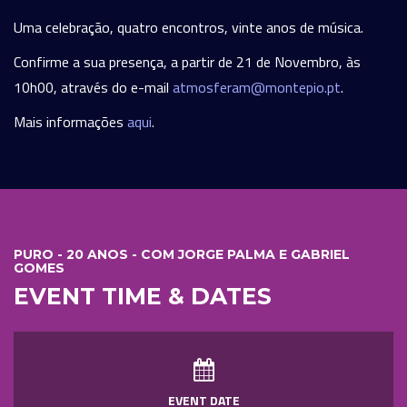
Uma celebração, quatro encontros, vinte anos de música.
Confirme a sua presença, a partir de 21 de Novembro, às
10h00, através do e-mail
atmosferam@montepio.pt
.
Mais informações
aqui
.
PURO - 20 ANOS - COM JORGE PALMA E GABRIEL
GOMES
EVENT TIME & DATES
EVENT DATE